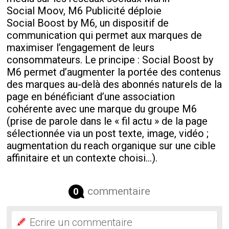
Social Moov, M6 Publicité déploie
Social Boost by M6, un dispositif de
communication qui permet aux marques de
maximiser l’engagement de leurs
consommateurs. Le principe : Social Boost by
M6 permet d’augmenter la portée des contenus
des marques au-delà des abonnés naturels de la
page en bénéficiant d’une association
cohérente avec une marque du groupe M6
(prise de parole dans le « fil actu » de la page
sélectionnée via un post texte, image, vidéo ;
augmentation du reach organique sur une cible
affinitaire et un contexte choisi…).
commentaire
0
Ecrire un commentaire