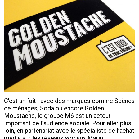
C’est un fait : avec des marques comme Scènes
de ménages, Soda ou encore Golden
Moustache, le groupe M6 est un acteur
important de l’audience sociale. Pour aller plus
loin, en partenariat avec le spécialiste de l’achat
média sur les réseaux sociaux Marin