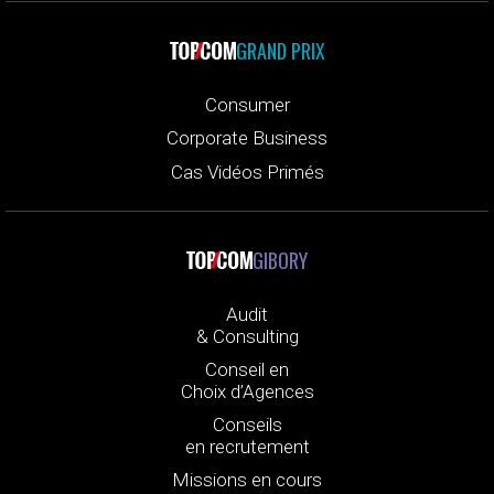
GRAND PRIX
Consumer
Corporate Business
Cas Vidéos Primés
GIBORY
Audit
& Consulting
Conseil en
Choix d’Agences
Conseils
en recrutement
Missions en cours