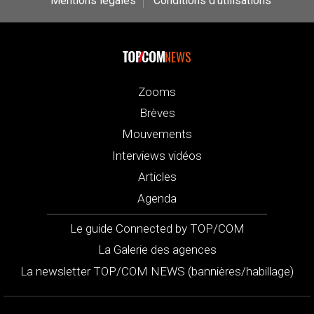
Mentions légales
Conditions d’utilisations
NEWS
Zooms
Brèves
Mouvements
Interviews vidéos
Articles
Agenda
Le guide Connected by TOP/COM
La Galerie des agences
La newsletter TOP/COM NEWS (bannières/habillage)