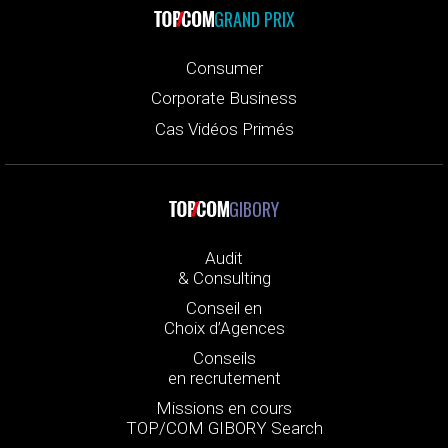
GRAND PRIX
Consumer
Corporate Business
Cas Vidéos Primés
GIBORY
Audit
& Consulting
Conseil en
Choix d’Agences
Conseils
en recrutement
Missions en cours
TOP/COM GIBORY Search