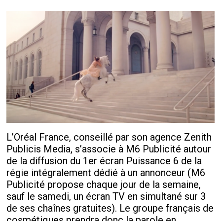
L’Oréal France, conseillé par son agence Zenith
Publicis Media, s’associe à M6 Publicité autour
de la diffusion du 1
er
écran Puissance 6 de la
régie intégralement dédié à un annonceur (M6
Publicité propose chaque jour de la semaine,
sauf le samedi, un écran TV en simultané sur 3
de ses chaînes gratuites). Le groupe français de
cosmétiques prendra donc la parole en