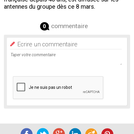
antennes du groupe dès ce 8 mars.
commentaire
0
Ecrire un commentaire