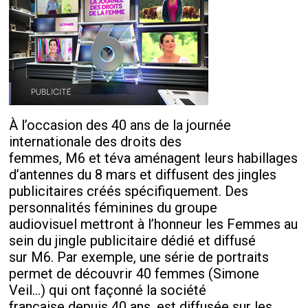
À l’occasion des 40 ans de la journée
internationale des droits des
femmes, M6 et téva aménagent leurs habillages
d’antennes du 8 mars et diffusent des jingles
publicitaires créés spécifiquement. Des
personnalités féminines du groupe
audiovisuel mettront à l’honneur les Femmes au
sein du jingle publicitaire dédié et diffusé
sur M6. Par exemple, une série de portraits
permet de découvrir 40 femmes (Simone
Veil…) qui ont façonné la société
française depuis 40 ans, est diffusée sur les