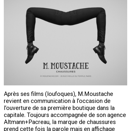
Après ses films (loufoques), M.Moustache
revient en communication à l’occasion de
l’ouverture de sa première boutique dans la
capitale. Toujours accompagnée de son agence
Altmann+Pacreau, la marque de chaussures
prend cette fois la parole mais en affichage