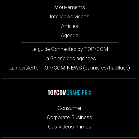
Mouvements
Interviews vidéos
Articles
Agenda
Le guide Connected by TOP/COM
La Galerie des agences
La newsletter TOP/COM NEWS (bannières/habillage)
GRAND PRIX
Consumer
Corporate Business
Cas Vidéos Primés