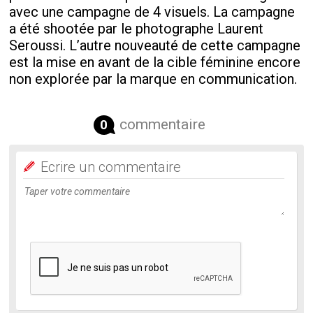
avec une campagne de 4 visuels. La campagne
a été shootée par le photographe Laurent
Seroussi. L’autre nouveauté de cette campagne
est la mise en avant de la cible féminine encore
non explorée par la marque en communication.
commentaire
0
Ecrire un commentaire