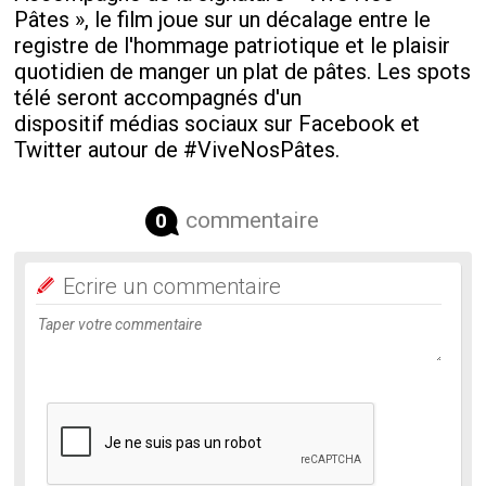
Pâtes », le film joue sur un décalage entre le
registre de l'hommage patriotique et le plaisir
quotidien de manger un plat de pâtes. Les spots
télé seront accompagnés d'un
dispositif médias sociaux sur Facebook et
Twitter autour de #ViveNosPâtes.
commentaire
0
Ecrire un commentaire