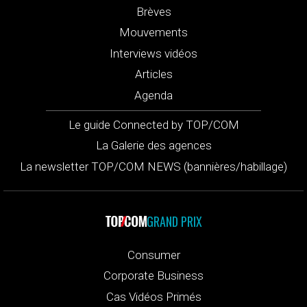
Brèves
Mouvements
Interviews vidéos
Articles
Agenda
Le guide Connected by TOP/COM
La Galerie des agences
La newsletter TOP/COM NEWS (bannières/habillage)
GRAND PRIX
Consumer
Corporate Business
Cas Vidéos Primés