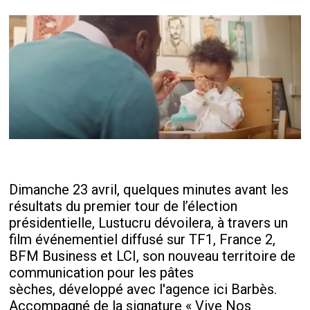
Dimanche 23 avril, quelques minutes avant les
résultats du premier tour de l’élection
présidentielle, Lustucru dévoilera, à travers un
film événementiel diffusé sur TF1, France 2,
BFM Business et LCI, son nouveau territoire de
communication pour les pâtes
sèches, développé avec l'agence ici Barbès.
Accompagné de la signature « Vive Nos