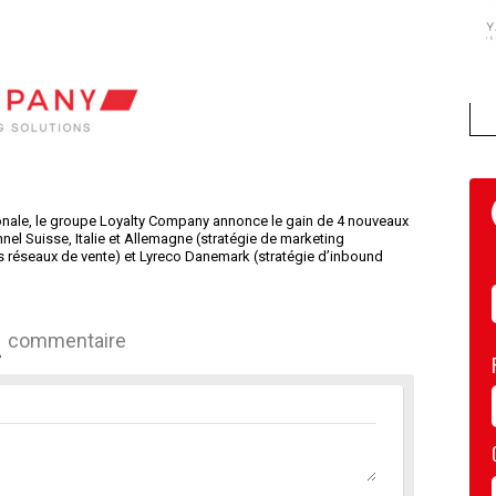
tionale, le groupe Loyalty Company annonce le gain de 4 nouveaux
el Suisse, Italie et Allemagne (stratégie de marketing
s réseaux de vente) et Lyreco Danemark (stratégie d’inbound
commentaire