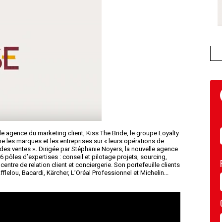
e agence du marketing client, Kiss The Bride, le groupe Loyalty
es marques et les entreprises sur « leurs opérations de
 des ventes »
.
Dirigée par Stéphanie Noyers, la nouvelle agence
pôles d’expertises : conseil et pilotage projets, sourcing,
entre de relation client et conciergerie. Son portefeuille clients
elou, Bacardi, Kärcher, L’Oréal Professionnel et Michelin...