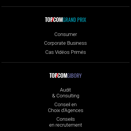
GRAND PRIX
Consumer
Corporate Business
Cas Vidéos Primés
GIBORY
Audit
& Consulting
Conseil en
Choix d’Agences
Conseils
en recrutement