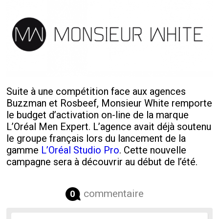
Suite à une compétition face aux agences
Buzzman et Rosbeef, Monsieur White remporte
le budget d’activation on-line de la marque
L’Oréal Men Expert. L’agence avait déjà soutenu
le groupe français lors du lancement de la
gamme
L’Oréal Studio Pro
. Cette nouvelle
campagne sera à découvrir au début de l’été.
commentaire
0