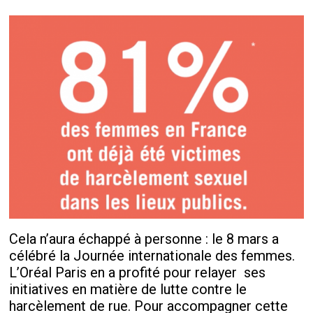
Cela n’aura échappé à personne : le 8 mars a
célébré la Journée internationale des femmes.
L’Oréal Paris en a profité pour relayer
ses
initiatives en matière de lutte contre le
harcèlement de rue. Pour accompagner cette