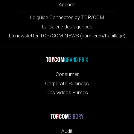
Agenda
Le guide Connected by TOP/COM
La Galerie des agences
La newsletter TOP/COM NEWS (bannières/habillage)
GRAND PRIX
Consumer
Corporate Business
Cas Vidéos Primés
GIBORY
Audit