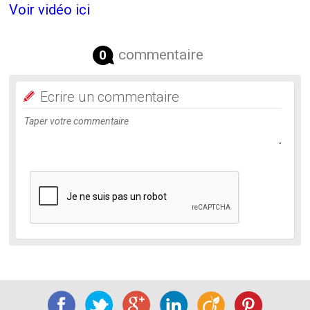
Voir vidéo ici
commentaire
0
Ecrire un commentaire