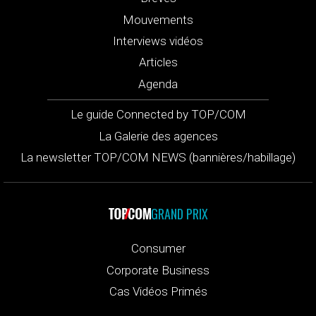
Mouvements
Interviews vidéos
Articles
Agenda
Le guide Connected by TOP/COM
La Galerie des agences
La newsletter TOP/COM NEWS (bannières/habillage)
GRAND PRIX
Consumer
Corporate Business
Cas Vidéos Primés