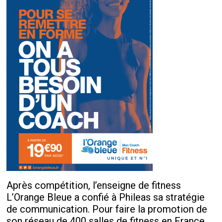
Après compétition, l’enseigne de fitness
L’Orange Bleue a confié à Phileas sa stratégie
de communication. Pour faire la promotion de
son réseau de 400 salles de fitness en France,