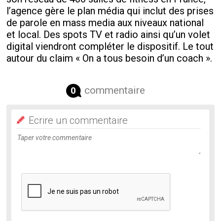
l’agence gère le plan média qui inclut des prises
de parole en mass media aux niveaux national
et local. Des spots TV et radio ainsi qu’un volet
digital viendront compléter le dispositif. Le tout
autour du claim « On a tous besoin d’un coach ».
commentaire
0
Ecrire un commentaire