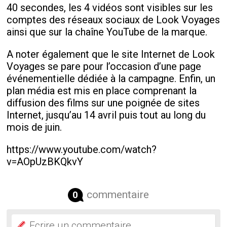
40 secondes, les 4 vidéos sont visibles sur les
comptes des réseaux sociaux de Look Voyages
ainsi que sur la chaîne YouTube de la marque.
A noter également que le site Internet de Look
Voyages se pare pour l’occasion d’une page
événementielle dédiée à la campagne. Enfin, un
plan média est mis en place comprenant la
diffusion des films sur une poignée de sites
Internet, jusqu’au 14 avril puis tout au long du
mois de juin.
https://www.youtube.com/watch?
v=AOpUzBKQkvY
commentaire
0
Ecrire un commentaire