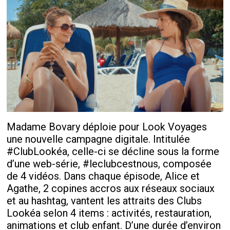
Madame Bovary déploie pour Look Voyages
une nouvelle campagne digitale. Intitulée
#ClubLookéa, celle-ci se décline sous la forme
d’une web-série, #leclubcestnous, composée
de 4 vidéos. Dans chaque épisode, Alice et
Agathe, 2 copines accros aux réseaux sociaux
et au hashtag, vantent les attraits des Clubs
Lookéa selon 4 items : activités, restauration,
animations et club enfant. D’une durée d’environ