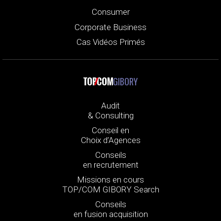
Consumer
Corporate Business
Cas Vidéos Primés
GIBORY
Audit
& Consulting
Conseil en
Choix d’Agences
Conseils
en recrutement
Missions en cours
TOP/COM GIBORY Search
Conseils
en fusion acquisition