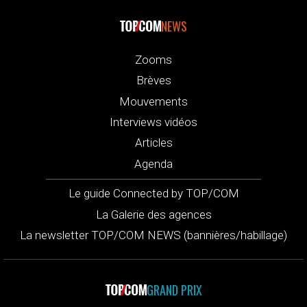
NEWS
Zooms
Brèves
Mouvements
Interviews vidéos
Articles
Agenda
Le guide Connected by TOP/COM
La Galerie des agences
La newsletter TOP/COM NEWS (bannières/habillage)
GRAND PRIX