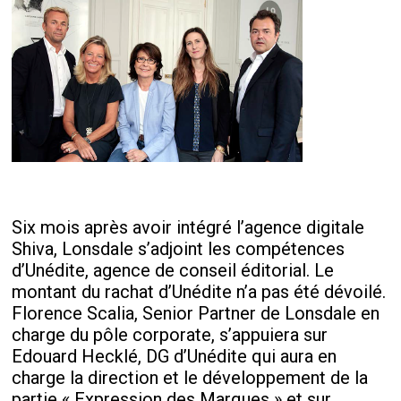
Six mois après avoir intégré l’agence digitale
Shiva, Lonsdale s’adjoint les compétences
d’Unédite, agence de conseil éditorial. Le
montant du rachat d’Unédite n’a pas été dévoilé.
Florence Scalia, Senior Partner de Lonsdale en
charge du pôle corporate, s’appuiera sur
Edouard Hecklé, DG d’Unédite qui aura en
charge la direction et le développement de la
partie « Expression des Marques » et sur