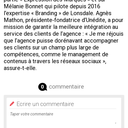
Mélanie Bonnet qui pilote depuis 2016
l’expertise « Branding » de Lonsdale. Agnès
Mathon, présidente-fondatrice d’Unédite, a pour
mission de garantir la meilleure intégration au
service des clients de l’agence : « Je me réjouis
que l’agence puisse dorénavant accompagner
ses clients sur un champ plus large de
compétences, comme le management de
contenus à travers les réseaux sociaux »,
assure-t-elle.
commentaire
0
Ecrire un commentaire