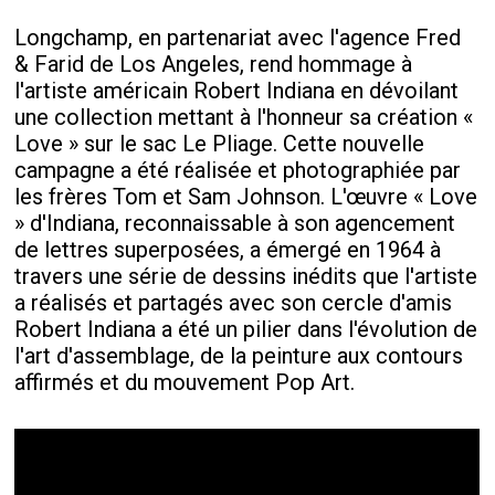
Longchamp, en partenariat avec l'agence Fred
& Farid de Los Angeles, rend hommage à
l'artiste américain Robert Indiana en dévoilant
une collection mettant à l'honneur sa création «
Love » sur le sac Le Pliage. Cette nouvelle
campagne a été réalisée et photographiée par
les frères Tom et Sam Johnson. L'œuvre « Love
» d'Indiana, reconnaissable à son agencement
de lettres superposées, a émergé en 1964 à
travers une série de dessins inédits que l'artiste
a réalisés et partagés avec son cercle d'amis
Robert Indiana a été un pilier dans l'évolution de
l'art d'assemblage, de la peinture aux contours
affirmés et du mouvement Pop Art.