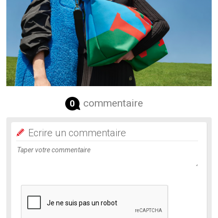
commentaire
0
Ecrire un commentaire