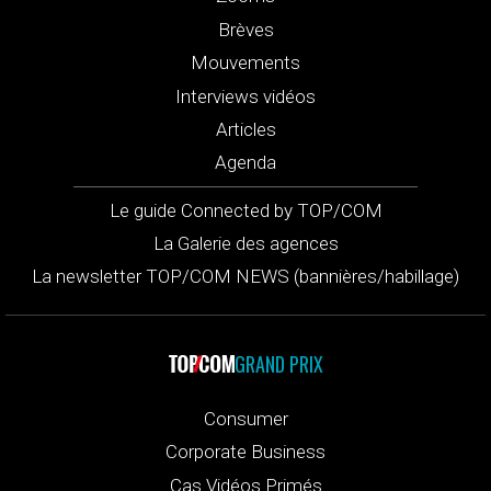
Brèves
Mouvements
Interviews vidéos
Articles
Agenda
Le guide Connected by TOP/COM
La Galerie des agences
La newsletter TOP/COM NEWS (bannières/habillage)
GRAND PRIX
Consumer
Corporate Business
Cas Vidéos Primés