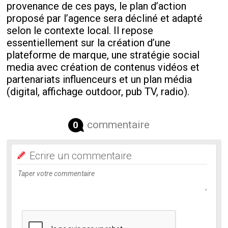
provenance de ces pays, le plan d’action
proposé par l’agence sera décliné et adapté
selon le contexte local. Il repose
essentiellement sur la création d’une
plateforme de marque, une stratégie social
media avec création de contenus vidéos et
partenariats influenceurs et un plan média
(digital, affichage outdoor, pub TV, radio).
commentaire
0
Ecrire un commentaire