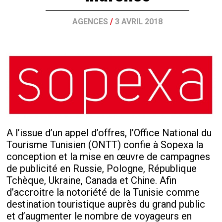
AGENCES
/
3 AVRIL 2018
A l’issue d’un appel d’offres, l’Office National du
Tourisme Tunisien (ONTT) confie à Sopexa la
conception et la mise en œuvre de campagnes
de publicité en Russie, Pologne, République
Tchèque, Ukraine, Canada et Chine. Afin
d’accroitre la notoriété de la Tunisie comme
destination touristique auprès du grand public
et d’augmenter le nombre de voyageurs en