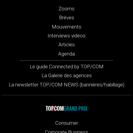
Zooms
Brèves
Mouvements
Interviews vidéos
Articles
Agenda
Le guide Connected by TOP/COM
La Galerie des agences
La newsletter TOP/COM NEWS (bannières/habillage)
GRAND PRIX
Consumer
Corporate Business