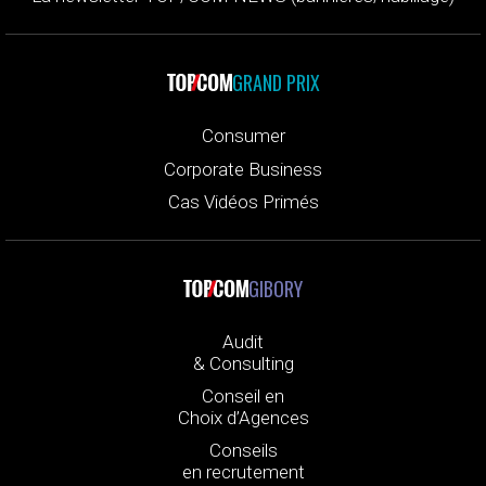
GRAND PRIX
Consumer
Corporate Business
Cas Vidéos Primés
GIBORY
Audit
& Consulting
Conseil en
Choix d’Agences
Conseils
en recrutement