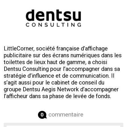
LittleCorner, société française d’affichage
publicitaire sur des écrans numériques dans les
toilettes de lieux haut de gamme, a choisi
Dentsu Consulting pour l’accompagner dans sa
stratégie d’influence et de communication. Il
s’agit aussi pour le cabinet de conseil du
groupe Dentsu Aegis Network d’accompagner
l’afficheur dans sa phase de levée de fonds.
commentaire
0