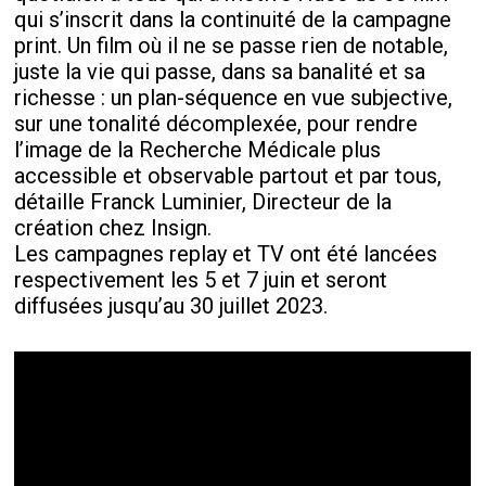
qui s’inscrit dans la continuité de la campagne
print. Un film où il ne se passe rien de notable,
juste la vie qui passe, dans sa banalité et sa
richesse : un plan-séquence en vue subjective,
sur une tonalité décomplexée, pour rendre
l’image de la Recherche Médicale plus
accessible et observable partout et par tous,
détaille Franck Luminier, Directeur de la
création chez Insign.
Les campagnes replay et TV ont été lancées
respectivement les 5 et 7 juin et seront
diffusées jusqu’au 30 juillet 2023.