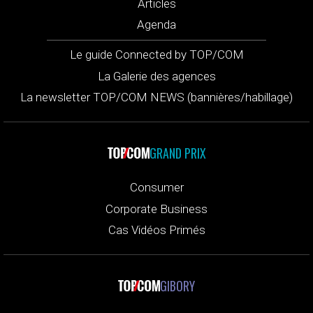
Articles
Agenda
Le guide Connected by TOP/COM
La Galerie des agences
La newsletter TOP/COM NEWS (bannières/habillage)
GRAND PRIX
Consumer
Corporate Business
Cas Vidéos Primés
GIBORY