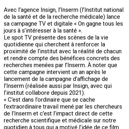
Avec l’agence Insign, l’Inserm (l’Institut national
de la santé et de la recherche médicale) lance
sa campagne TV et digitale « On gagne tous les
jours à s’intéresser à la santé ».
Le spot TV présente des scènes de la vie
quotidienne qui cherchent à renforcer la
proximité de l’institut avec la réalité de chacun
et rendre compte des bénéfices concrets des
recherches menées par l’Inserm. À noter que
cette campagne intervient un an après le
lancement de la campagne d’affichage de
l’Inserm (réalisée aussi par Insign, avec qui
l’institut collabore depuis 2021).
« C’est dans l’ordinaire que se cache
l’extraordinaire travail mené par les chercheurs
de l’Inserm et c’est l’impact direct de cette
recherche scientifique et médicale sur notre
quotidien à tous qui a motivé l’idée de ce film