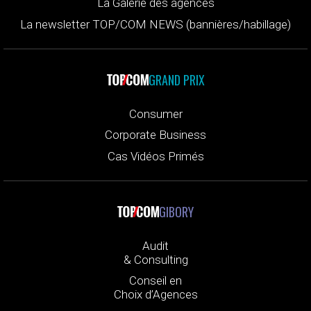
La Galerie des agences
La newsletter TOP/COM NEWS (bannières/habillage)
GRAND PRIX
Consumer
Corporate Business
Cas Vidéos Primés
GIBORY
Audit
& Consulting
Conseil en
Choix d’Agences