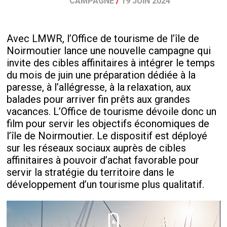
CAMPAGNE
/
19 JUIN 2024
Avec LMWR, l’Office de tourisme de l’île de
Noirmoutier lance une nouvelle campagne qui
invite des cibles affinitaires à intégrer le temps
du mois de juin une préparation dédiée à la
paresse, à l’allégresse, à la relaxation, aux
balades pour arriver fin prêts aux grandes
vacances. L’Office de tourisme dévoile donc un
film pour servir les objectifs économiques de
l’île de Noirmoutier. Le dispositif est déployé
sur les réseaux sociaux auprès de cibles
affinitaires à pouvoir d’achat favorable pour
servir la stratégie du territoire dans le
développement d’un tourisme plus qualitatif.
Lecteur
vidéo