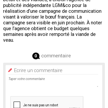
publicité indépendante LGM&co pour la
réalisation d’une campagne de communication
visant à valoriser le bœuf français. La
campagne sera visible en juin prochain. À noter
que l’agence obtient ce budget quelques
semaines après avoir remporté la viande de
veau.
commentaire
0
Ecrire un commentaire