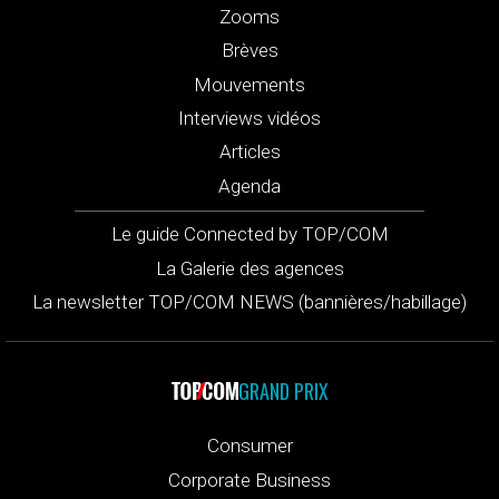
Zooms
Brèves
Mouvements
Interviews vidéos
Articles
Agenda
Le guide Connected by TOP/COM
La Galerie des agences
La newsletter TOP/COM NEWS (bannières/habillage)
GRAND PRIX
Consumer
Corporate Business