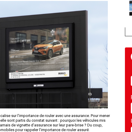
calise sur l’importance de rouler avec une assurance. Pour mener
elle sont partis du constat suivant : pourquoi les véhicules mis
jamais de vignette d’assurance sur leur pare-brise ? Du coup,
tomobiles pour rappeler l’importance de rouler assuré.