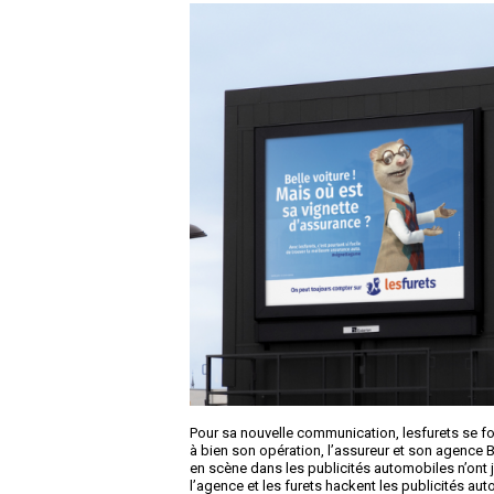
Pour sa nouvelle communication, lesfurets se fo
à bien son opération, l’assureur et son agence B
en scène dans les publicités automobiles n’ont 
l’agence et les furets hackent les publicités au