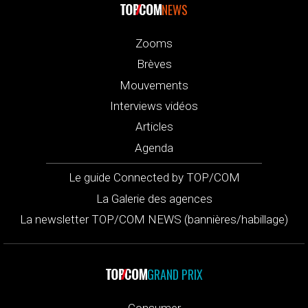
NEWS
Zooms
Brèves
Mouvements
Interviews vidéos
Articles
Agenda
Le guide Connected by TOP/COM
La Galerie des agences
La newsletter TOP/COM NEWS (bannières/habillage)
GRAND PRIX