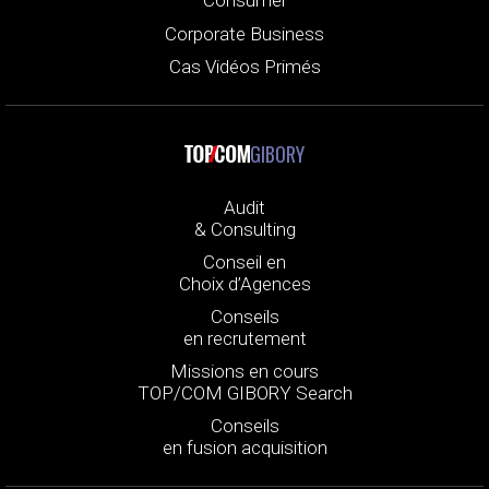
Consumer
Corporate Business
Cas Vidéos Primés
GIBORY
Audit
& Consulting
Conseil en
Choix d’Agences
Conseils
en recrutement
Missions en cours
TOP/COM GIBORY Search
Conseils
en fusion acquisition