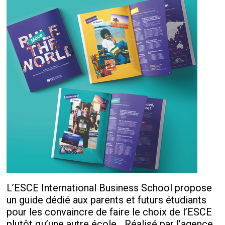
L’ESCE International Business School propose
un guide dédié aux parents et futurs étudiants
pour les convaincre de faire le choix de l’ESCE
plutôt qu’une autre école. Réalisé par l’agence