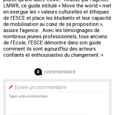
LMWR, ce guide intitulé « Move the world » met
en exergue les « valeurs culturelles et éthiques
de l’ESCE et place les étudiants et leur capacité
de mobilisation au cœur de sa proposition »,
assure l’agence. Avec les témoignages de
nombreux jeunes professionnels, tous anciens
de l’Ecole, l’ESCE démontre dans son guide
comment ils sont aujourd’hui des acteurs
confiants et enthousiastes du changement. »
commentaire
0
Ecrire un commentaire