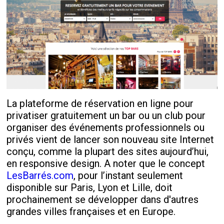
La plateforme de réservation en ligne pour
privatiser gratuitement un bar ou un club pour
organiser des événements professionnels ou
privés vient de lancer son nouveau site Internet
conçu, comme la plupart des sites aujourd’hui,
en responsive design. A noter que le concept
LesBarrés.com
, pour l’instant seulement
disponible sur Paris, Lyon et Lille, doit
prochainement se développer dans d'autres
grandes villes françaises et en Europe.