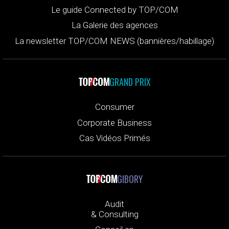
Le guide Connected by TOP/COM
La Galerie des agences
La newsletter TOP/COM NEWS (bannières/habillage)
GRAND PRIX
Consumer
Corporate Business
Cas Vidéos Primés
GIBORY
Audit
& Consulting