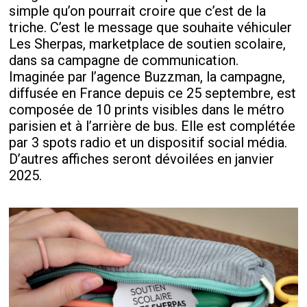
simple qu’on pourrait croire que c’est de la
triche. C’est le message que souhaite véhiculer
Les Sherpas, marketplace de soutien scolaire,
dans sa campagne de communication.
Imaginée par l’agence Buzzman, la campagne,
diffusée en France depuis ce 25 septembre, est
composée de 10 prints visibles dans le métro
parisien et à l’arrière de bus. Elle est complétée
par 3 spots radio et un dispositif social média.
D’autres affiches seront dévoilées en janvier
2025.