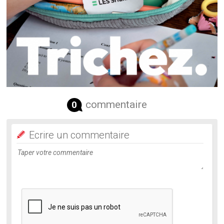
commentaire
0
Ecrire un commentaire