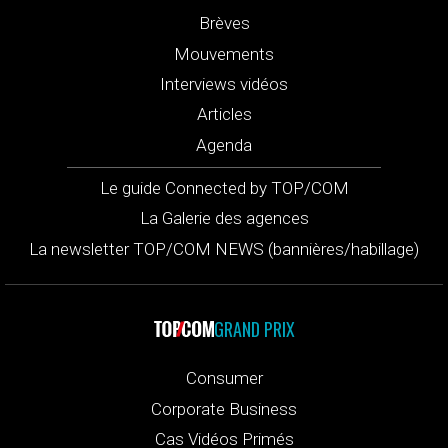
Brèves
Mouvements
Interviews vidéos
Articles
Agenda
Le guide Connected by TOP/COM
La Galerie des agences
La newsletter TOP/COM NEWS (bannières/habillage)
GRAND PRIX
Consumer
Corporate Business
Cas Vidéos Primés