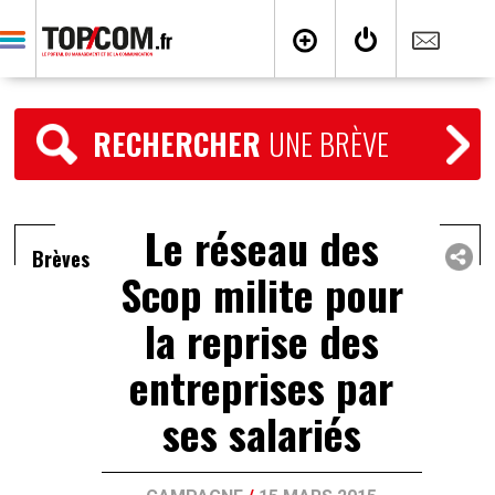
RECHERCHER
UNE BRÈVE
Le réseau des
Brèves
Scop milite pour
la reprise des
entreprises par
ses salariés