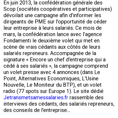
En juin 2013, la confédération générale des
Scop (sociétés coopératives et participatives)
dévoilait une campagne afin d'informer les
dirigeants de PME sur l'opportunité de céder
leur entreprise à leurs salariés. Ce mois de
mars, la confédération lance avec l’agence
Fondamenti le deuxième volet qui met en
scène de vrais cédants aux côtés de leurs
salariés repreneurs. Accompagnée de la
signature « Encore un chef d'entreprise qui a
cédé à ses salariés », la campagne comprend
un volet presse avec 4 annonces (dans Le
Point, Alternatives Economiques, L'Usine
Nouvelle, Le Moniteur du BTP), et un volet
radio (77 spots sur Europe 1). Le site dédié
Jetransmetsamessalaries.fr
rassemble des
interviews des cédants, des salariés repreneurs,
des conseils de l'entreprise...