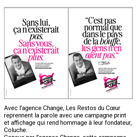
Avec l’agence Change, Les Restos du Cœur
reprennent la parole avec une campagne print
et affichage qui rend hommage à leur fondateur,
Coluche.