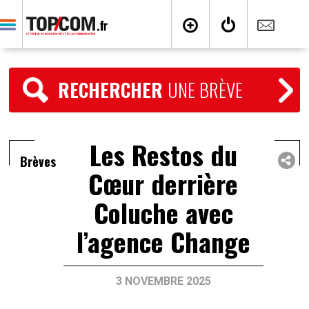
RECHERCHER
UNE BRÈVE
Les Restos du
Brèves
Cœur derrière
Coluche avec
l’agence Change
3 NOVEMBRE 2025