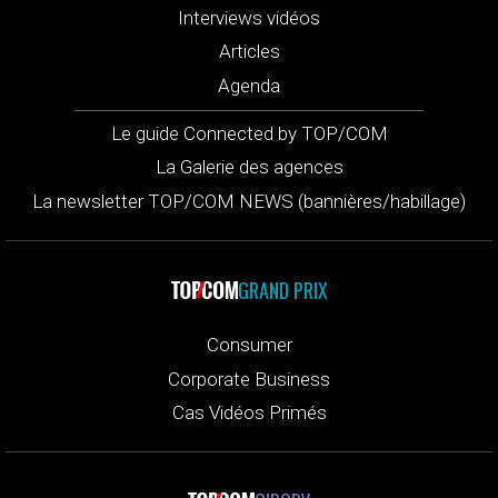
Interviews vidéos
Articles
Agenda
Le guide Connected by TOP/COM
La Galerie des agences
La newsletter TOP/COM NEWS (bannières/habillage)
GRAND PRIX
Consumer
Corporate Business
Cas Vidéos Primés