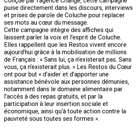
Conçue par l’agence Change, cette campagne
puise directement dans les discours, interviews
et prises de parole de Coluche pour replacer
ses mots au cœur du message.
Cette campagne intègre des affiches qui
laissent parler la voix et l’esprit de Coluche.
Elles rappellent que les Restos vivent encore
aujourd’hui grâce à la mobilisation de millions
de Français : « Sans lui, ça n’existerait pas. Sans
vous, ça n’existerait plus. » Les Restos du Cœur
ont pour but « d’aider et d’apporter une
assistance bénévole aux personnes démunies,
notamment dans le domaine alimentaire par
l’accès à des repas gratuits, et par la
participation à leur insertion sociale et
économique, ainsi qu’à toute action contre la
pauvreté sous toutes ses formes ».