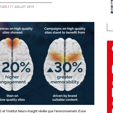
TUDE
/
17 JUILLET 2019
 et l'institut Neuro-Insight révèle que l'environnement d'une