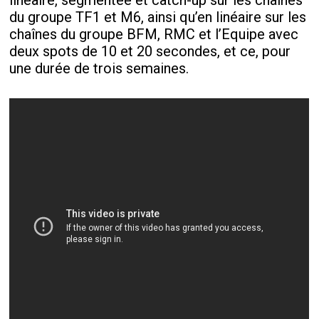
linéaire, segmentée et catch-up sur les chaînes
du groupe TF1 et M6, ainsi qu’en linéaire sur les
chaînes du groupe BFM, RMC et l’Equipe avec
deux spots de 10 et 20 secondes, et ce, pour
une durée de trois semaines.