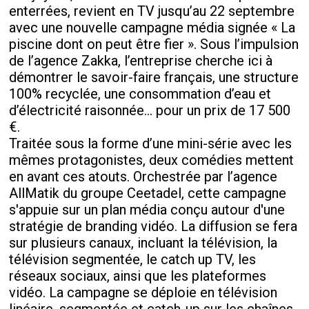
enterrées, revient en TV jusqu’au 22 septembre
avec une nouvelle campagne média signée « La
piscine dont on peut être fier ». Sous l’impulsion
de l’agence Zakka, l’entreprise cherche ici à
démontrer le savoir-faire français, une structure
100% recyclée, une consommation d’eau et
d’électricité raisonnée... pour un prix de 17 500
€.
Traitée sous la forme d’une mini-série avec les
mêmes protagonistes, deux comédies mettent
en avant ces atouts. Orchestrée par l’agence
AllMatik du groupe Ceetadel, cette campagne
s'appuie sur un plan média conçu autour d'une
stratégie de branding vidéo. La diffusion se fera
sur plusieurs canaux, incluant la télévision, la
télévision segmentée, le catch up TV, les
réseaux sociaux, ainsi que les plateformes
vidéo. La campagne se déploie en télévision