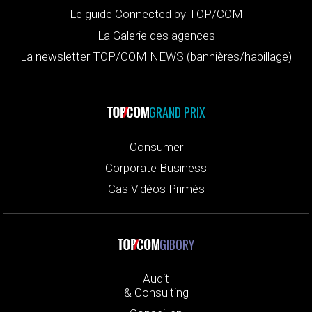
Le guide Connected by TOP/COM
La Galerie des agences
La newsletter TOP/COM NEWS (bannières/habillage)
GRAND PRIX
Consumer
Corporate Business
Cas Vidéos Primés
GIBORY
Audit
& Consulting