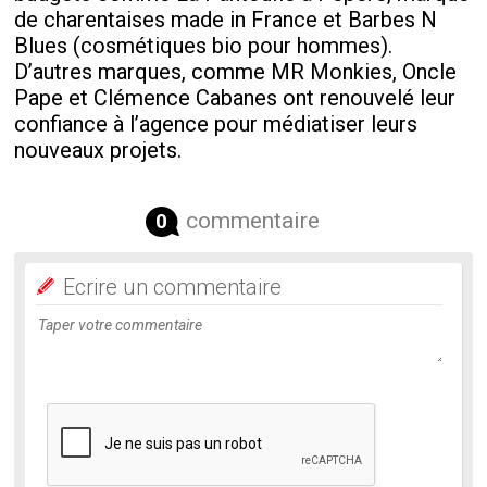
de charentaises made in France et Barbes N
Blues (cosmétiques bio pour hommes).
D’autres marques, comme MR Monkies, Oncle
Pape et Clémence Cabanes ont renouvelé leur
confiance à l’agence pour médiatiser leurs
nouveaux projets.
commentaire
0
Ecrire un commentaire