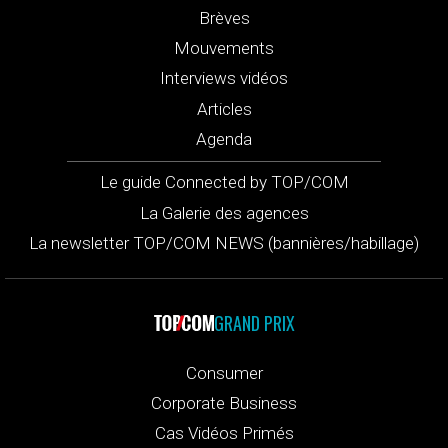
Brèves
Mouvements
Interviews vidéos
Articles
Agenda
Le guide Connected by TOP/COM
La Galerie des agences
La newsletter TOP/COM NEWS (bannières/habillage)
GRAND PRIX
Consumer
Corporate Business
Cas Vidéos Primés