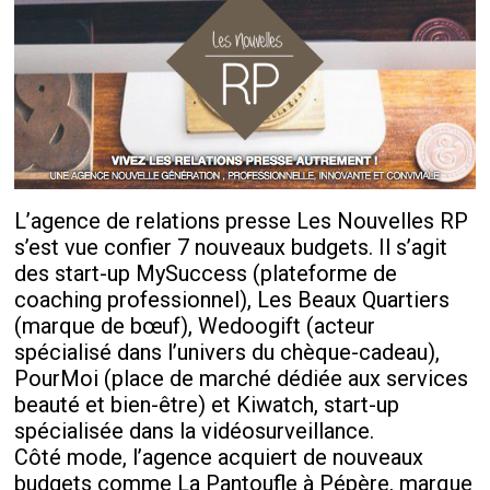
L’agence de relations presse Les Nouvelles RP
s’est vue confier 7 nouveaux budgets. Il s’agit
des start-up MySuccess (plateforme de
coaching professionnel), Les Beaux Quartiers
(marque de bœuf), Wedoogift (acteur
spécialisé dans l’univers du chèque-cadeau),
PourMoi (place de marché dédiée aux services
beauté et bien-être) et Kiwatch, start-up
spécialisée dans la vidéosurveillance.
Côté mode, l’agence acquiert de nouveaux
budgets comme La Pantoufle à Pépère, marque