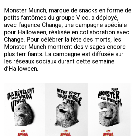
Monster Munch, marque de snacks en forme de
petits fantômes du groupe Vico, a déployé,
avec l’agence Change, une campagne spéciale
pour Halloween, réalisée en collaboration avec
Change. Pour célébrer la fête des morts, les
Monster Munch montrent des visages encore
plus terrifiants. La campagne est diffusée sur
les réseaux sociaux durant cette semaine
d’Halloween.