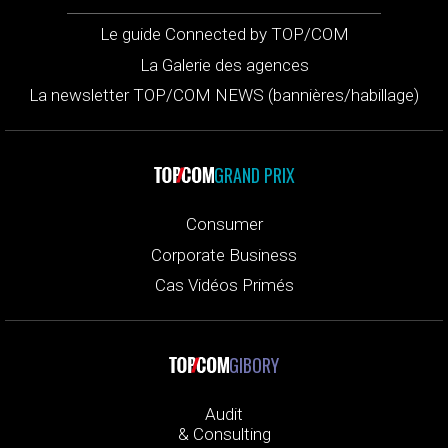
Le guide Connected by TOP/COM
La Galerie des agences
La newsletter TOP/COM NEWS (bannières/habillage)
GRAND PRIX
Consumer
Corporate Business
Cas Vidéos Primés
GIBORY
Audit
& Consulting