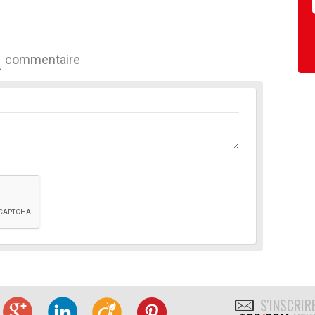
commentaire
S'INSCRIR