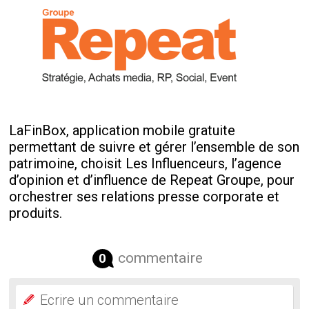
LaFinBox, application mobile gratuite
permettant de suivre et gérer l’ensemble de son
patrimoine, choisit Les Influenceurs, l’agence
d’opinion et d’influence de Repeat Groupe, pour
orchestrer ses relations presse corporate et
produits.
commentaire
0
Ecrire un commentaire