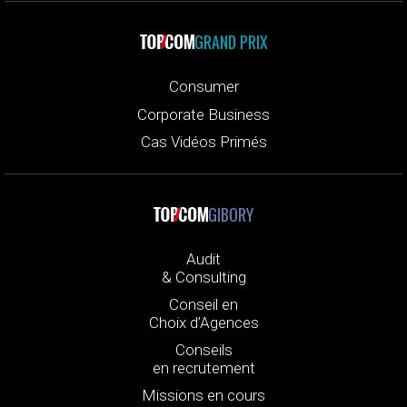
GRAND PRIX
Consumer
Corporate Business
Cas Vidéos Primés
GIBORY
Audit
& Consulting
Conseil en
Choix d’Agences
Conseils
en recrutement
Missions en cours