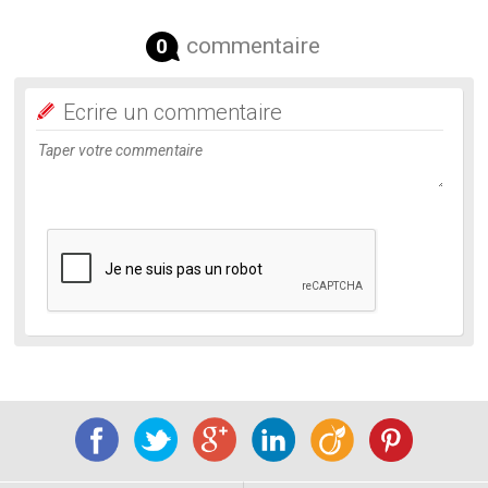
commentaire
0
Ecrire un commentaire