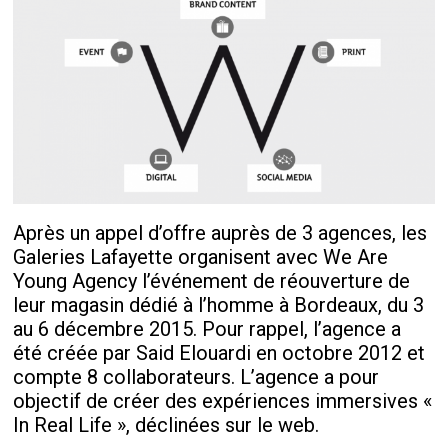
Après un appel d’offre auprès de 3 agences, les
Galeries Lafayette organisent avec We Are
Young Agency l’événement de réouverture de
leur magasin dédié à l’homme à Bordeaux, du 3
au 6 décembre 2015. Pour rappel, l’agence a
été créée par Said Elouardi en octobre 2012 et
compte 8 collaborateurs. L’agence a pour
objectif de créer des expériences immersives «
In Real Life », déclinées sur le web.