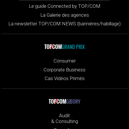
Le guide Connected by TOP/COM
La Galerie des agences
La newsletter TOP/COM NEWS (bannières/habillage)
GRAND PRIX
Consumer
Corporate Business
Cas Vidéos Primés
GIBORY
Audit
& Consulting