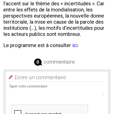
l’accent sur le thème des « incertitudes ». Car
entre les effets de la mondialisation, les
perspectives européennes, la nouvelle donne
territoriale, la mise en cause de la parole des
institutions (…), les motifs d’incertitudes pour
les acteurs publics sont nombreux.
Le programme est à consulter
ici
.
commentaire
0
Ecrire un commentaire