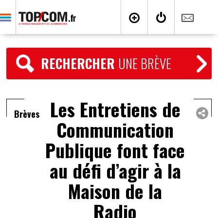
RECHERCHER
UNE BRÈVE
Les Entretiens de
Brèves
Communication
Publique font face
au défi d’agir à la
Maison de la
Radio