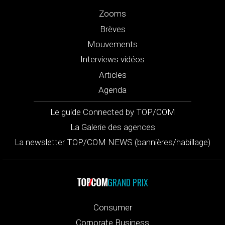
Zooms
Brèves
Mouvements
Interviews vidéos
Articles
Agenda
Le guide Connected by TOP/COM
La Galerie des agences
La newsletter TOP/COM NEWS (bannières/habillage)
GRAND PRIX
Consumer
Corporate Business