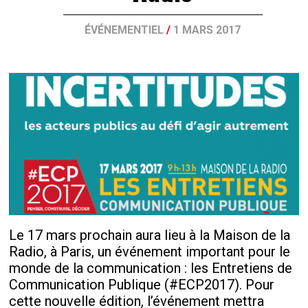
ÉVÉNEMENTIEL
/
1 MARS 2017
Le 17 mars prochain aura lieu à la Maison de la
Radio, à Paris, un événement important pour le
monde de la communication : les Entretiens de
Communication Publique (#ECP2017). Pour
cette nouvelle édition, l’événement mettra