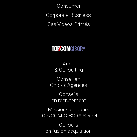
Consumer
Corporate Business
Cas Vidéos Primés
GIBORY
Audit
& Consulting
Conseil en
Choix d’Agences
Conseils
en recrutement
Missions en cours
TOP/COM GIBORY Search
Conseils
en fusion acquisition