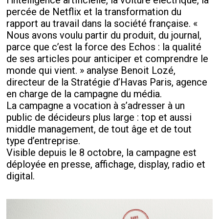
l’intelligence artificielle, la voiture électrique, la
percée de Netflix et la transformation du
rapport au travail dans la société française. «
Nous avons voulu partir du produit, du journal,
parce que c’est la force des Echos : la qualité
de ses articles pour anticiper et comprendre le
monde qui vient. » analyse Benoit Lozé,
directeur de la Stratégie d’Havas Paris, agence
en charge de la campagne du média.
La campagne a vocation à s’adresser à un
public de décideurs plus large : top et aussi
middle management, de tout âge et de tout
type d’entreprise.
Visible depuis le 8 octobre, la campagne est
déployée en presse, affichage, display, radio et
digital.