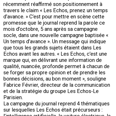
récemment réaffirmé son positionnement à
travers le claim « Les Echos, prenez un temps
d’avance. » C’est pour mettre en scène cette
promesse que le journal reprend la parole ce
mois d’octobre, 5 ans après sa campagne
socle, dans une nouvelle campagne baptisée «
Un temps d’avance ». Un message qui indique
que tous les grands sujets étaient dans Les
Echos avant les autres. « Les Echos, c’est une
marque qui, en délivrant une information de
qualité, nuancée, profonde permet à chacun de
se forger sa propre opinion et de prendre les
bonnes décisions, au bon moment », souligne
Fabrice Février, directeur de la communication
et de la stratégie du groupe Les Echos-Le
Parisien.
La campagne du journal reprend 4 thématiques
sur lesquelles Les Echos était précurseurs :