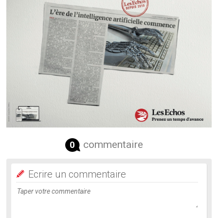
commentaire
0
Ecrire un commentaire