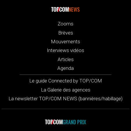
NEWS
Zooms
Brèves
Mouvements
Interviews vidéos
Articles
Agenda
Le guide Connected by TOP/COM
La Galerie des agences
La newsletter TOP/COM NEWS (bannières/habillage)
GRAND PRIX