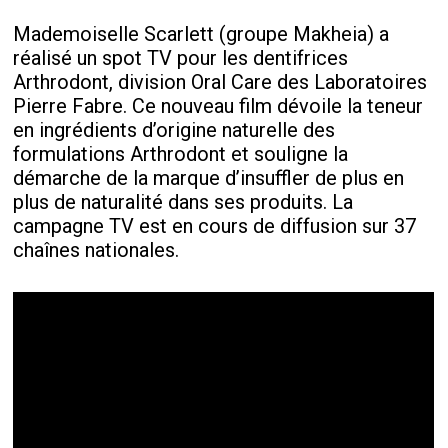
Mademoiselle Scarlett (groupe Makheia) a
réalisé un spot TV pour les dentifrices
Arthrodont, division Oral Care des Laboratoires
Pierre Fabre. Ce nouveau film dévoile la teneur
en ingrédients d’origine naturelle des
formulations Arthrodont et souligne la
démarche de la marque d’insuffler de plus en
plus de naturalité dans ses produits. La
campagne TV est en cours de diffusion sur 37
chaînes nationales.