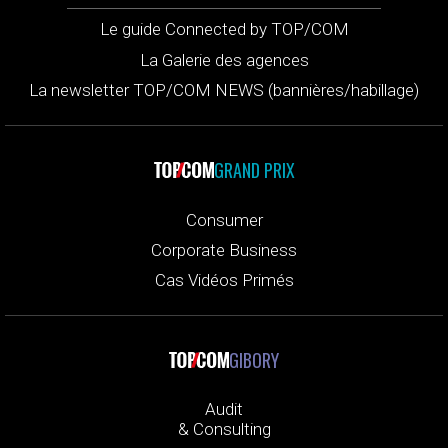
Le guide Connected by TOP/COM
La Galerie des agences
La newsletter TOP/COM NEWS (bannières/habillage)
GRAND PRIX
Consumer
Corporate Business
Cas Vidéos Primés
GIBORY
Audit
& Consulting