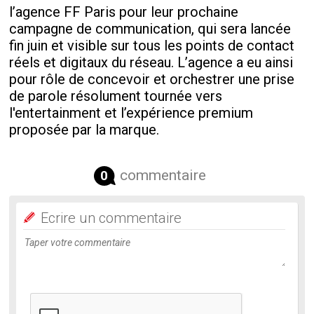
l’agence FF Paris pour leur prochaine
campagne de communication, qui sera lancée
fin juin et visible sur tous les points de contact
réels et digitaux du réseau. L’agence a eu ainsi
pour rôle de concevoir et orchestrer une prise
de parole résolument tournée vers
l'entertainment et l’expérience premium
proposée par la marque.
commentaire
0
Ecrire un commentaire