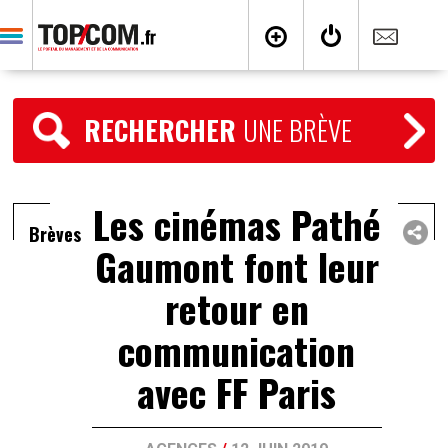
RECHERCHER
UNE BRÈVE
Les cinémas Pathé
Brèves
Gaumont font leur
retour en
communication
avec FF Paris