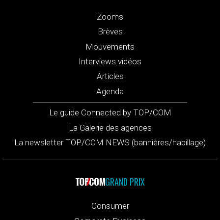
Zooms
Brèves
Mouvements
Interviews vidéos
Articles
Agenda
Le guide Connected by TOP/COM
La Galerie des agences
La newsletter TOP/COM NEWS (bannières/habillage)
GRAND PRIX
Consumer