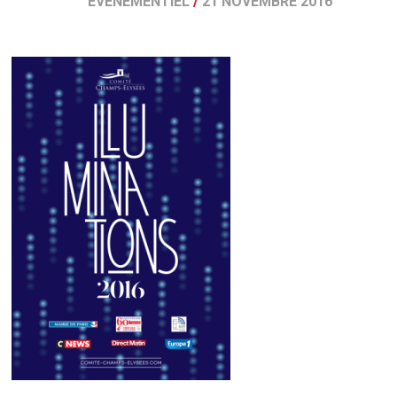
ÉVÉNEMENTIEL
/
21 NOVEMBRE 2016