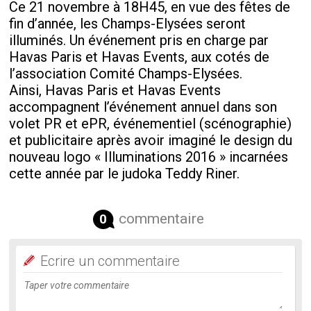
Ce 21 novembre à 18H45, en vue des fêtes de
fin d’année, les Champs-Elysées seront
illuminés. Un événement pris en charge par
Havas Paris et Havas Events, aux cotés de
l’association Comité Champs-Elysées.
Ainsi, Havas Paris et Havas Events
accompagnent l’événement annuel dans son
volet PR et ePR, événementiel (scénographie)
et publicitaire après avoir imaginé le design du
nouveau logo « Illuminations 2016 » incarnées
cette année par le judoka Teddy Riner.
commentaire
0
Ecrire un commentaire