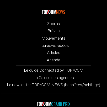
NEWS
Zooms
Brèves
Mouvements
Interviews vidéos
Articles
Agenda
Le guide Connected by TOP/COM
La Galerie des agences
La newsletter TOP/COM NEWS (bannières/habillage)
GRAND PRIX