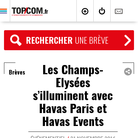
RECHERCHER
UNE BRÈVE
Les Champs-
Brèves
Elysées
s’illuminent avec
Havas Paris et
Havas Events