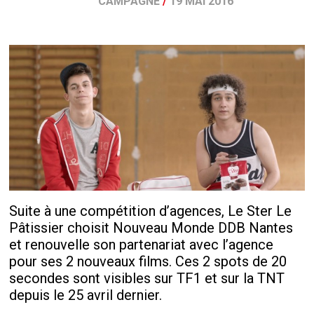
CAMPAGNE
/
19 MAI 2016
Suite à une compétition d’agences, Le Ster Le
Pâtissier choisit Nouveau Monde DDB Nantes
et renouvelle son partenariat avec l’agence
pour ses 2 nouveaux films. Ces 2 spots de 20
secondes sont visibles sur TF1 et sur la TNT
depuis le 25 avril dernier.