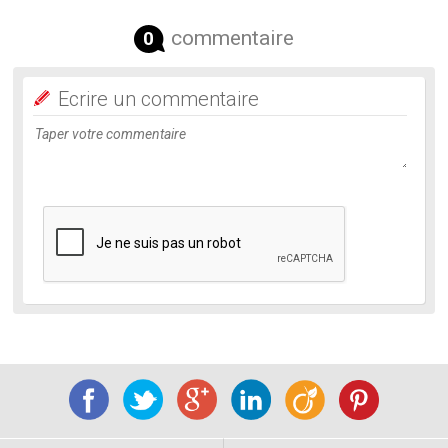
commentaire
0
Ecrire un commentaire