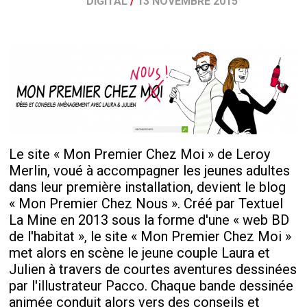
DIGITAL
/
13 NOVEMBRE 2015
Le site « Mon Premier Chez Moi » de Leroy
Merlin, voué à accompagner les jeunes adultes
dans leur première installation, devient le blog
« Mon Premier Chez Nous ». Créé par Textuel
La Mine en 2013 sous la forme d'une « web BD
de l'habitat », le site « Mon Premier Chez Moi »
met alors en scène le jeune couple Laura et
Julien à travers de courtes aventures dessinées
par l'illustrateur Pacco. Chaque bande dessinée
animée conduit alors vers des conseils et