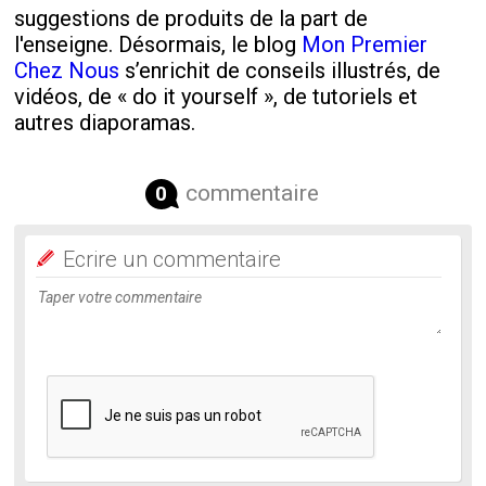
suggestions de produits de la part de
l'enseigne. Désormais, le blog
Mon Premier
Chez Nous
s’enrichit de conseils illustrés, de
vidéos, de « do it yourself », de tutoriels et
autres diaporamas.
commentaire
0
Ecrire un commentaire