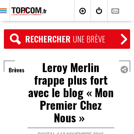
RECHERCHER
UNE BRÈVE
Leroy Merlin
Brèves
frappe plus fort
avec le blog « Mon
Premier Chez
Nous »