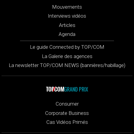
Mouvements
Interviews vidéos
Articles
Agenda
Le guide Connected by TOP/COM
La Galerie des agences
La newsletter TOP/COM NEWS (bannières/habillage)
GRAND PRIX
Consumer
Corporate Business
Cas Vidéos Primés