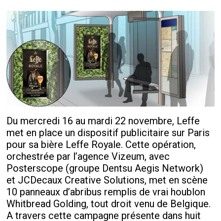
Du mercredi 16 au mardi 22 novembre, Leffe
met en place un dispositif publicitaire sur Paris
pour sa bière Leffe Royale. Cette opération,
orchestrée par l’agence Vizeum, avec
Posterscope (groupe Dentsu Aegis Network)
et JCDecaux Creative Solutions, met en scène
10 panneaux d’abribus remplis de vrai houblon
Whitbread Golding, tout droit venu de Belgique.
A travers cette campagne présente dans huit