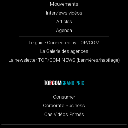
Mouvements
Interviews vidéos
Articles
Agenda
Le guide Connected by TOP/COM
La Galerie des agences
La newsletter TOP/COM NEWS (bannières/habillage)
GRAND PRIX
Consumer
Corporate Business
Cas Vidéos Primés