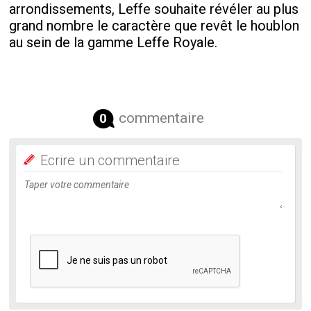
arrondissements, Leffe souhaite révéler au plus
grand nombre le caractère que revêt le houblon
au sein de la gamme Leffe Royale.
commentaire
0
Ecrire un commentaire