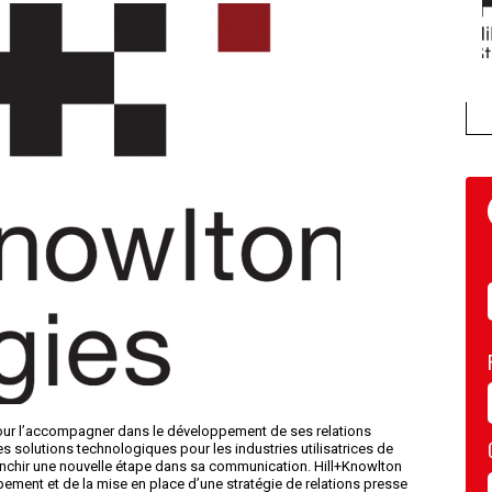
 pour l’accompagner dans le développement de ses relations
s solutions technologiques pour les industries utilisatrices de
 franchir une nouvelle étape dans sa communication. Hill+Knowlton
ement et de la mise en place d’une stratégie de relations presse