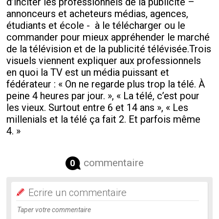
d’inciter les professionnels de la publicité –
annonceurs et acheteurs médias, agences,
étudiants et école - à le télécharger ou le
commander pour mieux appréhender le marché
de la télévision et de la publicité télévisée.Trois
visuels viennent expliquer aux professionnels
en quoi la TV est un média puissant et
fédérateur : « On ne regarde plus trop la télé. À
peine 4 heures par jour. », « La télé, c’est pour
les vieux. Surtout entre 6 et 14 ans », « Les
millenials et la télé ça fait 2. Et parfois même
4. »
commentaire
0
Ecrire un commentaire