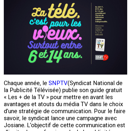
Chaque année, le
SNPTV
(Syndicat National de
la Publicité Télévisée) publie son guide gratuit
« Les + de la TV » pour mettre en avant les
avantages et atouts du média TV dans le choix
d’une stratégie de communication. Pour le faire
savoir, le syndicat lance une campagne avec
Josiane. L’objectif de cette communication est