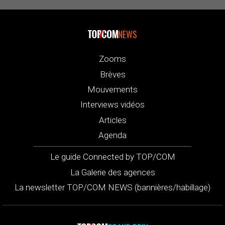
NEWS
Zooms
Brèves
Mouvements
Interviews vidéos
Articles
Agenda
Le guide Connected by TOP/COM
La Galerie des agences
La newsletter TOP/COM NEWS (bannières/habillage)