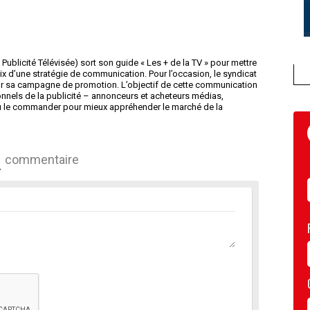
 Publicité Télévisée) sort son guide « Les + de la TV » pour mettre
x d’une stratégie de communication. Pour l’occasion, le syndicat
r sa campagne de promotion. L’objectif de cette communication
ionnels de la publicité – annonceurs et acheteurs médias,
 ou le commander pour mieux appréhender le marché de la
commentaire