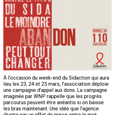
À l’occasion du week-end du Sidaction qui aura
lieu les 23, 24 et 25 mars, l’association déploie
une campagne d’appel aux dons. La campagne
imaginée par WNP rappelle que les progrès
parcourus peuvent être anéantis si on baisse
les bras maintenant. Une idée que l’agence
illustre par un effet de miroir entre le mot