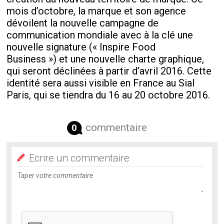
mois d’octobre, la marque et son agence
dévoilent la nouvelle campagne de
communication mondiale avec à la clé une
nouvelle signature (« Inspire Food
Business ») et une nouvelle charte graphique,
qui seront déclinées à partir d’avril 2016. Cette
identité sera aussi visible en France au Sial
Paris, qui se tiendra du 16 au 20 octobre 2016.
commentaire
0
Ecrire un commentaire