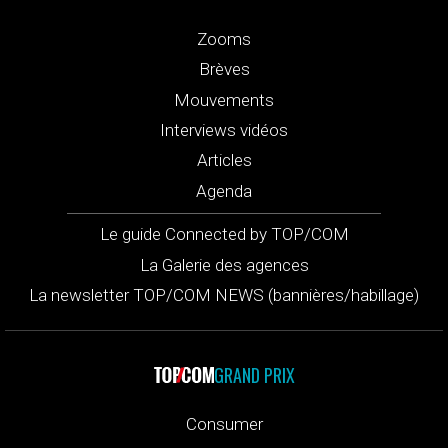
Zooms
Brèves
Mouvements
Interviews vidéos
Articles
Agenda
Le guide Connected by TOP/COM
La Galerie des agences
La newsletter TOP/COM NEWS (bannières/habillage)
GRAND PRIX
Consumer