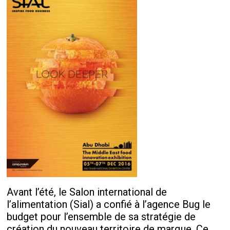
Avant l’été, le Salon international de
l’alimentation (Sial) a confié à l’agence Bug le
budget pour l’ensemble de sa stratégie de
création du nouveau territoire de marque. Ce