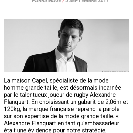
PARRAINAGE
/
5 SEPTEMBRE 2017
La maison Capel, spécialiste de la mode
homme grande taille, est désormais incarnée
par le talentueux joueur de rugby Alexandre
Flanquart. En choisissant un gabarit de 2,06m et
120kg, la marque française reprend la parole
sur son expertise de la mode grande taille. «
Alexandre Flanquart en tant qu’ambassadeur
était une évidence pour notre stratégie,