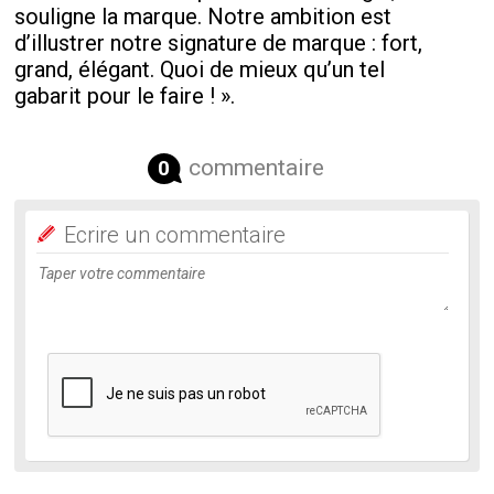
souligne la marque. Notre ambition est
d’illustrer notre signature de marque : fort,
grand, élégant. Quoi de mieux qu’un tel
gabarit pour le faire ! ».
commentaire
0
Ecrire un commentaire