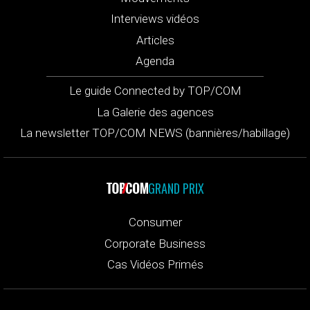
Interviews vidéos
Articles
Agenda
Le guide Connected by TOP/COM
La Galerie des agences
La newsletter TOP/COM NEWS (bannières/habillage)
GRAND PRIX
Consumer
Corporate Business
Cas Vidéos Primés