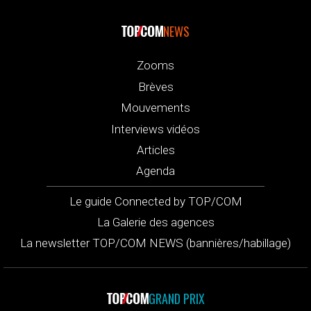
NEWS
Zooms
Brèves
Mouvements
Interviews vidéos
Articles
Agenda
Le guide Connected by TOP/COM
La Galerie des agences
La newsletter TOP/COM NEWS (bannières/habillage)
GRAND PRIX