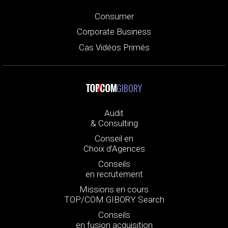
Consumer
Corporate Business
Cas Vidéos Primés
GIBORY
Audit
& Consulting
Conseil en
Choix d’Agences
Conseils
en recrutement
Missions en cours
TOP/COM GIBORY Search
Conseils
en fusion acquisition