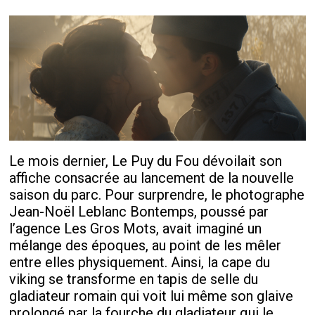
Le mois dernier, Le Puy du Fou dévoilait son
affiche consacrée au lancement de la nouvelle
saison du parc. Pour surprendre, le photographe
Jean-Noël Leblanc Bontemps, poussé par
l’agence Les Gros Mots, avait imaginé un
mélange des époques, au point de les mêler
entre elles physiquement. Ainsi, la cape du
viking se transforme en tapis de selle du
gladiateur romain qui voit lui même son glaive
prolongé par la fourche du gladiateur qui le