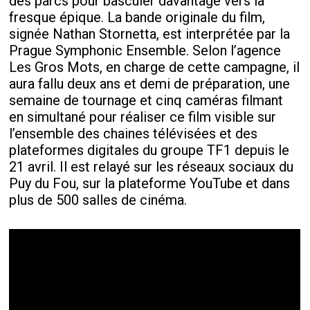
des parcs pour basculer davantage vers la
fresque épique. La bande originale du film,
signée Nathan Stornetta, est interprétée par la
Prague Symphonic Ensemble. Selon l’agence
Les Gros Mots, en charge de cette campagne, il
aura fallu deux ans et demi de préparation, une
semaine de tournage et cinq caméras filmant
en simultané pour réaliser ce film visible sur
l’ensemble des chaines télévisées et des
plateformes digitales du groupe TF1 depuis le
21 avril. Il est relayé sur les réseaux sociaux du
Puy du Fou, sur la plateforme YouTube et dans
plus de 500 salles de cinéma.