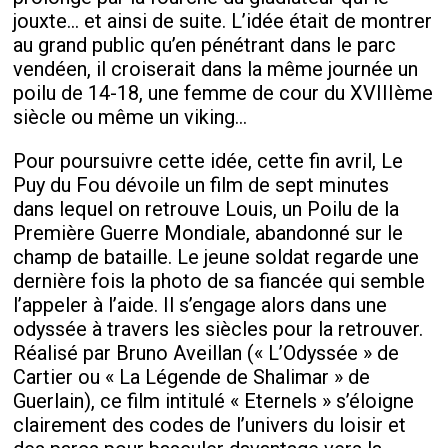
jouxte… et ainsi de suite. L’idée était de montrer
au grand public qu’en pénétrant dans le parc
vendéen, il croiserait dans la même journée un
poilu de 14-18, une femme de cour du XVIIIème
siècle ou même un viking…
Pour poursuivre cette idée, cette fin avril,
Le
Puy du Fou dévoile un film de sept minutes
dans lequel on retrouve Louis, un Poilu de la
Première Guerre Mondiale, abandonné sur le
champ de bataille. Le jeune soldat regarde une
dernière fois la photo de sa fiancée qui semble
l’appeler à l’aide. Il s’engage alors dans une
odyssée à travers les siècles pour la retrouver.
Réalisé par Bruno Aveillan (« L’Odyssée » de
Cartier ou « La Légende de Shalimar » de
Guerlain), ce film intitulé « Eternels » s’éloigne
clairement des codes de l’univers du loisir et