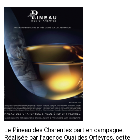
Le Pineau des Charentes part en campagne.
Réalisée par l’agence Quai des Orfèvres, cette