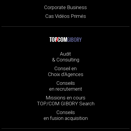
Corporate Business
Cas Vidéos Primés
GIBORY
Audit
& Consulting
Conseil en
Choix d’Agences
Conseils
en recrutement
Missions en cours
TOP/COM GIBORY Search
Conseils
en fusion acquisition