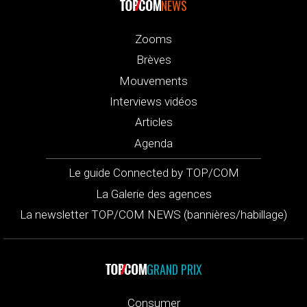
NEWS
Zooms
Brèves
Mouvements
Interviews vidéos
Articles
Agenda
Le guide Connected by TOP/COM
La Galerie des agences
La newsletter TOP/COM NEWS (bannières/habillage)
GRAND PRIX
Consumer