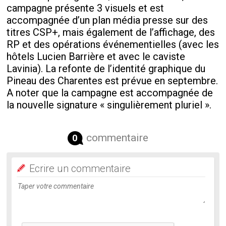
campagne présente 3 visuels et est
accompagnée d’un plan média presse sur des
titres CSP+, mais également de l’affichage, des
RP et des opérations événementielles (avec les
hôtels Lucien Barrière et avec le caviste
Lavinia). La refonte de l’identité graphique du
Pineau des Charentes est prévue en septembre.
A noter que la campagne est accompagnée de
la nouvelle signature « singulièrement pluriel ».
commentaire
0
Ecrire un commentaire