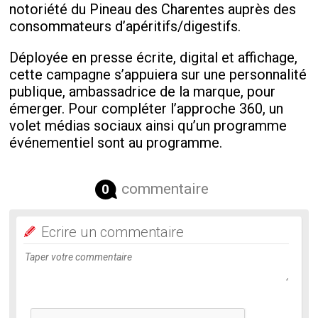
notoriété du Pineau des Charentes auprès des
consommateurs d’apéritifs/digestifs.
Déployée en presse écrite, digital et affichage,
cette campagne s’appuiera sur une personnalité
publique, ambassadrice de la marque, pour
émerger. Pour compléter l’approche 360, un
volet médias sociaux ainsi qu’un programme
événementiel sont au programme.
commentaire
0
Ecrire un commentaire