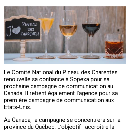
Le Comité National du Pineau des Charentes
renouvelle sa confiance à Sopexa pour sa
prochaine campagne de communication au
Canada. Il retient également l’agence pour sa
première campagne de communication aux
Etats-Unis.
Au Canada, la campagne se concentrera sur la
province du Québec. L’objectif : accroître la