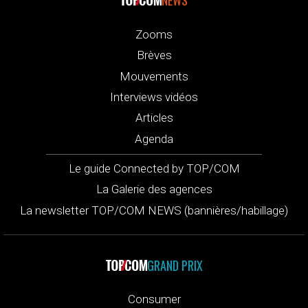
NEWS
Zooms
Brèves
Mouvements
Interviews vidéos
Articles
Agenda
Le guide Connected by TOP/COM
La Galerie des agences
La newsletter TOP/COM NEWS (bannières/habillage)
GRAND PRIX
Consumer