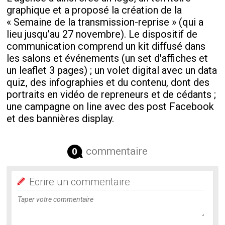
graphique et a proposé la création de la
« Semaine de la transmission-reprise » (qui a
lieu jusqu’au 27 novembre). Le dispositif de
communication comprend un kit diffusé dans
les salons et événements (un set d'affiches et
un leaflet 3 pages) ; un volet digital avec un data
quiz, des infographies et du contenu, dont des
portraits en vidéo de repreneurs et de cédants ;
une campagne on line avec des post Facebook
et des bannières display.
commentaire
0
Ecrire un commentaire