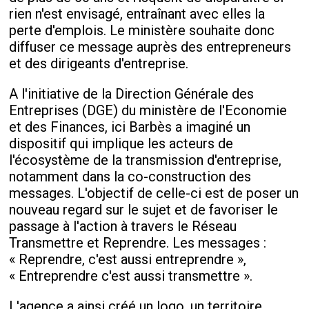
rien n'est envisagé, entraînant avec elles la
perte d'emplois. Le ministère souhaite donc
diffuser ce message auprès des entrepreneurs
et des dirigeants d'entreprise.
A l'initiative de la Direction Générale des
Entreprises (DGE) du ministère de l'Economie
et des Finances, ici Barbès a imaginé un
dispositif qui implique les acteurs de
l'écosystème de la transmission d'entreprise,
notamment dans la co-construction des
messages. L'objectif de celle-ci est de poser un
nouveau regard sur le sujet et de favoriser le
passage à l'action à travers le Réseau
Transmettre et Reprendre. Les messages :
« Reprendre, c'est aussi entreprendre »,
« Entreprendre c'est aussi transmettre ».
L'agence a ainsi créé un logo, un territoire