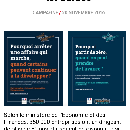
CAMPAGNE
/
20 NOVEMBRE 2016
Selon le ministère de l'Economie et des
Finances, 350 000 entreprises ont un dirigeant
de plus de 60 ans et risquent de disparaitre si