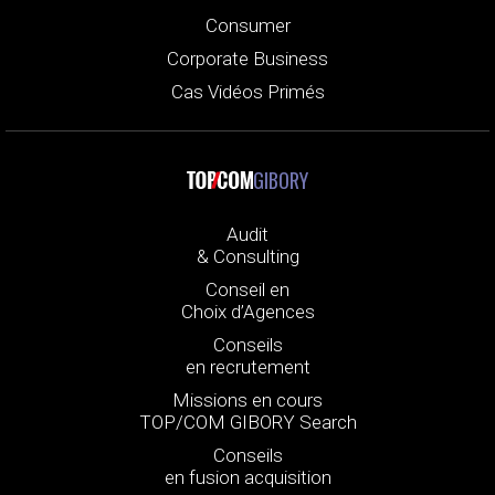
Consumer
Corporate Business
Cas Vidéos Primés
GIBORY
Audit
& Consulting
Conseil en
Choix d’Agences
Conseils
en recrutement
Missions en cours
TOP/COM GIBORY Search
Conseils
en fusion acquisition