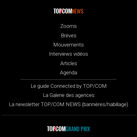
NEWS
Zooms
Brèves
Mouvements
Interviews vidéos
Articles
Agenda
Le guide Connected by TOP/COM
La Galerie des agences
La newsletter TOP/COM NEWS (bannières/habillage)
GRAND PRIX