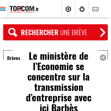
RECHERCHER
UNE BRÈVE
Le ministère de
Brèves
l’Economie se
concentre sur la
transmission
d’entreprise avec
ici Barbès