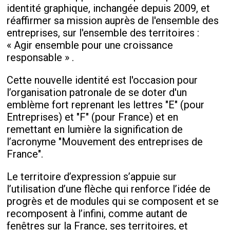
identité graphique, inchangée depuis 2009, et
réaffirmer sa mission auprès de l'ensemble des
entreprises, sur l'ensemble des territoires :
« Agir ensemble pour une croissance
responsable » .
Cette nouvelle identité est l'occasion pour
l’organisation patronale de se doter d'un
emblème fort reprenant les lettres "E" (pour
Entreprises) et "F" (pour France) et en
remettant en lumière la signification de
l’acronyme "Mouvement des entreprises de
France".
Le territoire d’expression s’appuie sur
l’utilisation d’une flèche qui renforce l’idée de
progrès et de modules qui se composent et se
recomposent à l’infini, comme autant de
fenêtres sur la France, ses territoires, et