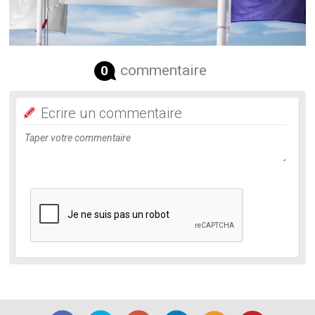
commentaire
0
Ecrire un commentaire