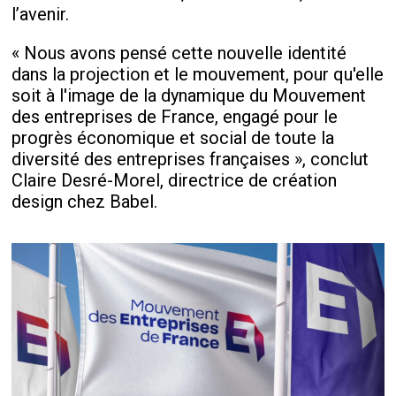
l’avenir.
« Nous avons pensé cette nouvelle identité
dans la projection et le mouvement, pour qu'elle
soit à l'image de la dynamique du Mouvement
des entreprises de France, engagé pour le
progrès économique et social de toute la
diversité des entreprises françaises », conclut
Claire Desré-Morel, directrice de création
design chez Babel.