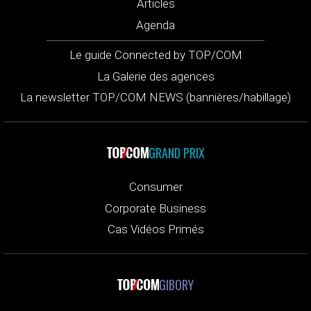
Articles
Agenda
Le guide Connected by TOP/COM
La Galerie des agences
La newsletter TOP/COM NEWS (bannières/habillage)
GRAND PRIX
Consumer
Corporate Business
Cas Vidéos Primés
GIBORY